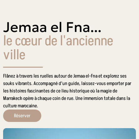
Jemaa el Fna...
le cœur de l'ancienne
ville
Flânez à travers les ruelles autour de Jemaa el-Fna et explorez ses
souks vibrants. Accompagné d’un guide, laissez-vous emporter par
les histoires fascinantes de ce lieu historique où la magie de
Marrakech opère à chaque coin de rue. Une immersion totale dans la
culture marocaine.
Réserver