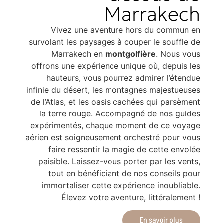
Marrakech
Vivez une aventure hors du commun en
survolant les paysages à couper le souffle de
Marrakech en
montgolfière
. Nous vous
offrons une expérience unique où, depuis les
hauteurs, vous pourrez admirer l’étendue
infinie du désert, les montagnes majestueuses
de l’Atlas, et les oasis cachées qui parsèment
la terre rouge. Accompagné de nos guides
expérimentés, chaque moment de ce voyage
aérien est soigneusement orchestré pour vous
faire ressentir la magie de cette envolée
paisible. Laissez-vous porter par les vents,
tout en bénéficiant de nos conseils pour
immortaliser cette expérience inoubliable.
Élevez votre aventure, littéralement !
En savoir plus