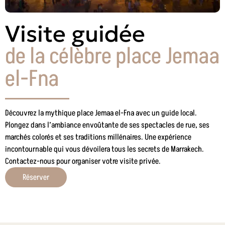
Visite guidée
de la célèbre place Jemaa
el-Fna
Découvrez la mythique place Jemaa el-Fna avec un guide local.
Plongez dans l’ambiance envoûtante de ses spectacles de rue, ses
marchés colorés et ses traditions millénaires. Une expérience
incontournable qui vous dévoilera tous les secrets de Marrakech.
Contactez-nous pour organiser votre visite privée.
Réserver