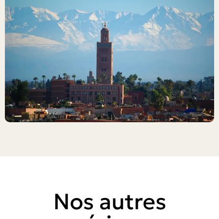
Nos autres