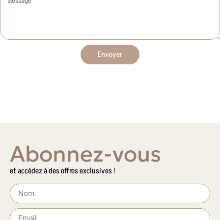
Envoyer
Abonnez-vous
et accédez à des offres exclusives !