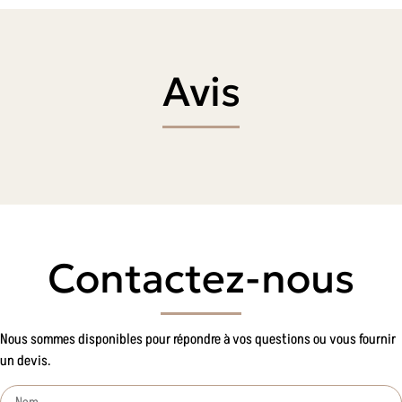
Avis
Contactez-nous
Nous sommes disponibles pour répondre à vos questions ou vous fournir
un devis.